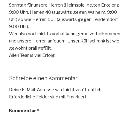
Sonntag für unsere Herren (Heimspiel gegen Erkelenz,
9:00 Uhr), Herren 40 (auswärts gegen Walheim, 9:00
Uhr) so wie Herren 50 I (auswärts gegen Lendersdorf,
9:00 Uhr).
Wer also noch nichts vorhat kann gerne vorbeikommen
und unsere Herren anfeuern. Unser Kühlschrank ist wie
gewohnt prall gefüllt.
Allen Teams viel Erfolg!
Schreibe einen Kommentar
Deine E-Mail-Adresse wird nicht veröffentlicht.
Erforderliche Felder sind mit
*
markiert
Kommentar
*