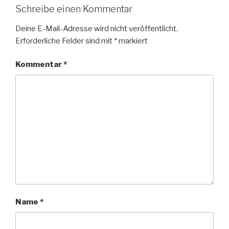
Schreibe einen Kommentar
Deine E-Mail-Adresse wird nicht veröffentlicht.
Erforderliche Felder sind mit
*
markiert
Kommentar
*
Name
*