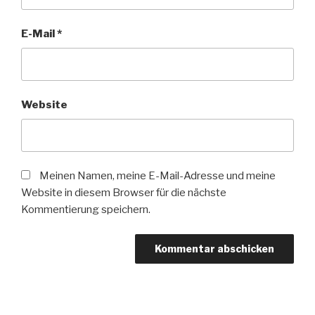
E-Mail
*
Website
Meinen Namen, meine E-Mail-Adresse und meine
Website in diesem Browser für die nächste
Kommentierung speichern.