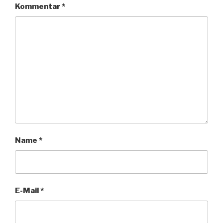
Kommentar
*
Name
*
E-Mail
*