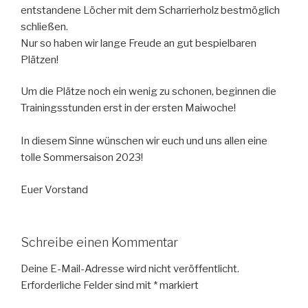
entstandene Löcher mit dem Scharrierholz bestmöglich
schließen.
Nur so haben wir lange Freude an gut bespielbaren
Plätzen!
Um die Plätze noch ein wenig zu schonen, beginnen die
Trainingsstunden erst in der ersten Maiwoche!
In diesem Sinne wünschen wir euch und uns allen eine
tolle Sommersaison 2023!
Euer Vorstand
Schreibe einen Kommentar
Deine E-Mail-Adresse wird nicht veröffentlicht.
Erforderliche Felder sind mit
*
markiert