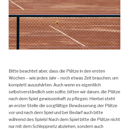
Bitte beachtet aber, dass die Plätze in den ersten
Wochen – wie jedes Jahr – noch etwas Zeit brauchen, um
komplett auszuhärten. Auch wenn es eigentlich
selbstverständlich sein sollte, bitten wir darum, die Plätze
nach dem Spiel gewissenhaft zu pflegen. Hierbei steht
an erster Stelle die sorgfältige Bewässerung der Plätze
vor und nach dem Spiel und bei Bedarf auch bitte
während des Spiels! Nach dem Spiel bitte die Plätze nicht
nur mit dem Schleppnetz abziehen, sondern auch